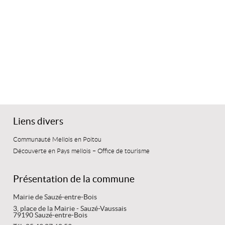
Liens divers
Communauté Mellois en Poitou
Découverte en Pays mellois – Office de tourisme
Présentation de la commune
Mairie de Sauzé-entre-Bois
3, place de la Mairie - Sauzé-Vaussais
79190 Sauzé-entre-Bois