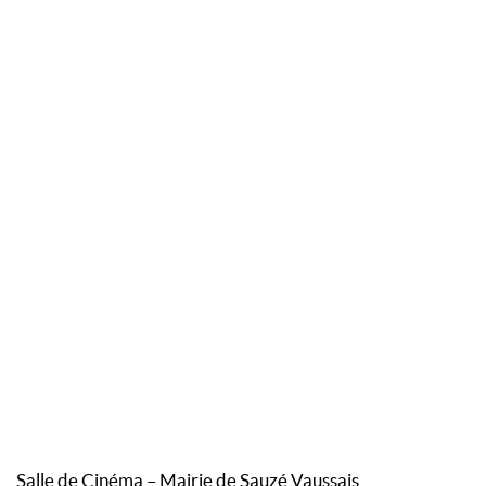
Salle de Cinéma – Mairie de Sauzé Vaussais