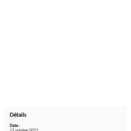
Détails
Date :
12 octobre 2022