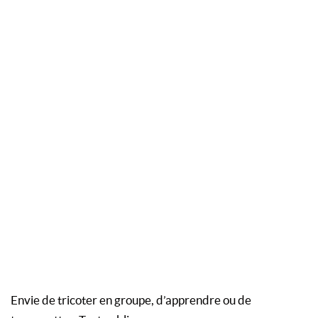
Envie de tricoter en groupe, d’apprendre ou de