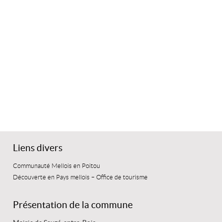
Liens divers
Communauté Mellois en Poitou
Découverte en Pays mellois – Office de tourisme
Présentation de la commune