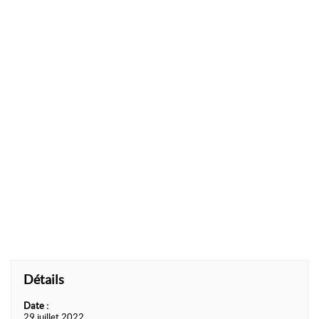
Détails
Date :
29 juillet 2022