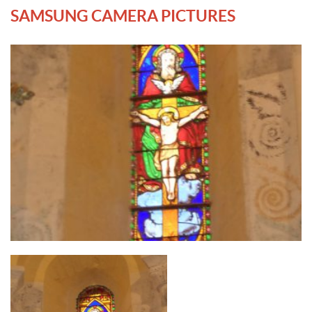
SAMSUNG CAMERA PICTURES