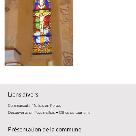
Liens divers
Communauté Mellois en Poitou
Découverte en Pays mellois – Office de tourisme
Présentation de la commune